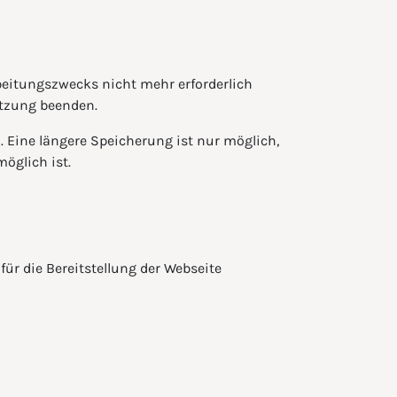
beitungszwecks nicht mehr erforderlich
Sitzung beenden.
n. Eine längere Speicherung ist nur möglich,
öglich ist.
für die Bereitstellung der Webseite