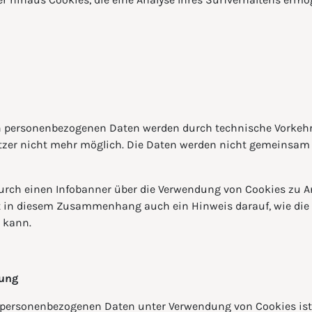
ten personenbezogenen Daten werden durch technische Vorkehr
er nicht mehr möglich. Die Daten werden nicht gemeinsam m
urch einen Infobanner über die Verwendung von Cookies zu A
gt in diesem Zusammenhang auch ein Hinweis darauf, wie die
 kann.
tung
 personenbezogenen Daten unter Verwendung von Cookies ist Art