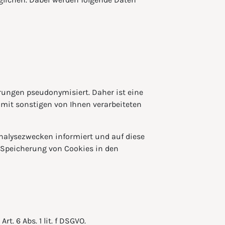
ungen pseudonymisiert. Daher ist eine
it sonstigen von Ihnen verarbeiteten
nalysezwecken informiert und auf diese
 Speicherung von Cookies in den
. 6 Abs. 1 lit. f DSGVO.