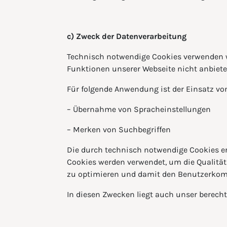
c) Zweck der Datenverarbeitung
Technisch notwendige Cookies verwenden wi
Funktionen unserer Webseite nicht anbiete
Für folgende Anwendung ist der Einsatz von
– Übernahme von Spracheinstellungen
– Merken von Suchbegriffen
Die durch technisch notwendige Cookies er
Cookies werden verwendet, um die Qualität 
zu optimieren und damit den Benutzerkomf
In diesen Zwecken liegt auch unser berecht