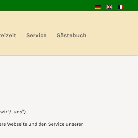
eizeit
Service
Gästebuch
wir“/„uns“).
re Webseite und den Service unserer