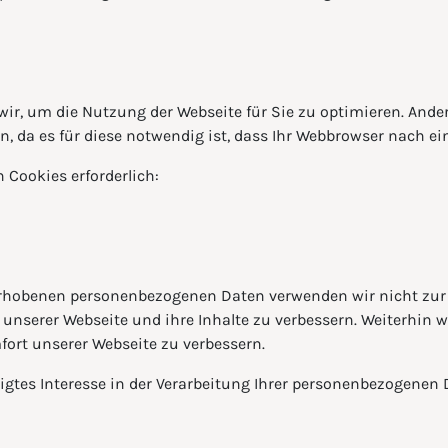
r, um die Nutzung der Webseite für Sie zu optimieren. Ander
n, da es für diese notwendig ist, dass Ihr Webbrowser nach e
 Cookies erforderlich:
hobenen personenbezogenen Daten verwenden wir nicht zur Er
unserer Webseite und ihre Inhalte zu verbessern. Weiterhin 
ort unserer Webseite zu verbessern.
igtes Interesse in der Verarbeitung Ihrer personenbezogenen 