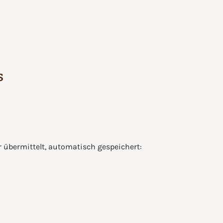
s
 übermittelt, automatisch gespeichert: