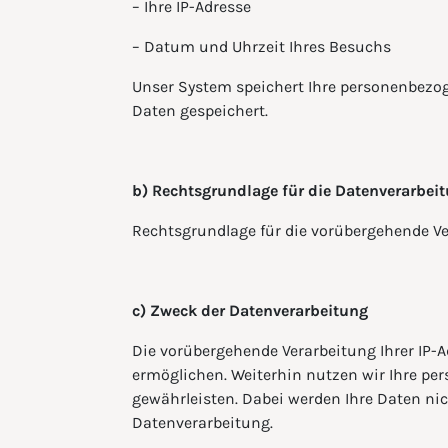
– Ihre IP-Adresse
– Datum und Uhrzeit Ihres Besuchs
Unser System speichert Ihre personenbezog
Daten gespeichert.
b) Rechtsgrundlage für die Datenverarbei
Rechtsgrundlage für die vorübergehende Verar
c) Zweck der Datenverarbeitung
Die vorübergehende Verarbeitung Ihrer IP-A
ermöglichen. Weiterhin nutzen wir Ihre pe
gewährleisten. Dabei werden Ihre Daten nic
Datenverarbeitung.