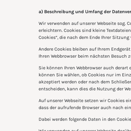
a) Beschreibung und Umfang der Datenve
Wir verwenden auf unserer Webseite sog. C
erleichtern. Cookies sind kleine Textdateien
Cookies“, die nach dem Ende Ihrer Sitzung 
Andere Cookies bleiben auf Ihrem Endgerät i
Ihren Webbrowser beim nächsten Besuch zu 
Sie können Ihren Webbrowser auch derart ei
können Sie wählen, ob Cookies nur im Einzel
akzeptiert werden oder nach dem Schließen
entscheiden, kann dies die Nutzung der We
Auf unserer Webseite setzen wir Cookies ein
dass der aufrufende Browser auch nach ein
Dabei werden folgende Daten in den Cookie
Wir verwenden auf unserer Webseite darübe