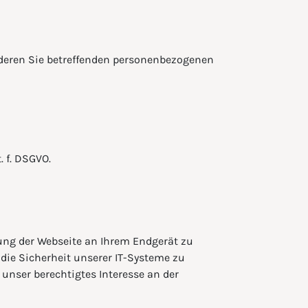
nderen Sie betreffenden personenbezogenen
. f. DSGVO.
lung der Webseite an Ihrem Endgerät zu
die Sicherheit unserer IT-Systeme zu
unser berechtigtes Interesse an der