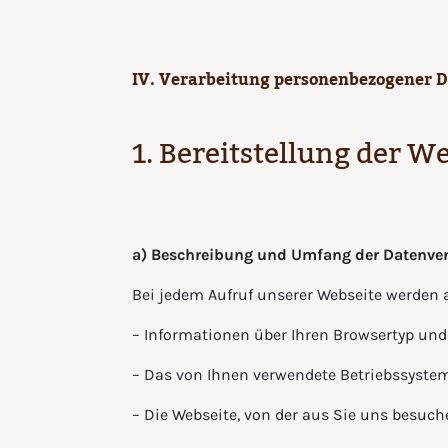
IV. Verarbeitung personenbezogener 
1. Bereitstellung der W
a) Beschreibung und Umfang der Datenve
Bei jedem Aufruf unserer Webseite werden 
– Informationen über Ihren Browsertyp und
– Das von Ihnen verwendete Betriebssyste
– Die Webseite, von der aus Sie uns besuch