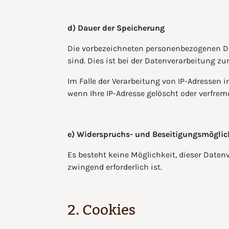
d) Dauer der Speicherung
Die vorbezeichneten personenbezogenen Dat
sind. Dies ist bei der Datenverarbeitung zur
Im Falle der Verarbeitung von IP-Adressen i
wenn Ihre IP-Adresse gelöscht oder verfrem
e) Widerspruchs- und Beseitigungsmöglic
Es besteht keine Möglichkeit, dieser Datenv
zwingend erforderlich ist.
2. Cookies