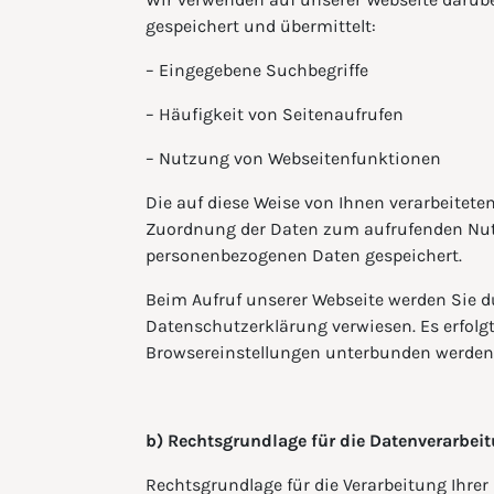
gespeichert und übermittelt:
– Eingegebene Suchbegriffe
– Häufigkeit von Seitenaufrufen
– Nutzung von Webseitenfunktionen
Die auf diese Weise von Ihnen verarbeite
Zuordnung der Daten zum aufrufenden Nutz
personenbezogenen Daten gespeichert.
Beim Aufruf unserer Webseite werden Sie d
Datenschutzerklärung verwiesen. Es erfol
Browsereinstellungen unterbunden werden
b) Rechtsgrundlage für die Datenverarbei
Rechtsgrundlage für die Verarbeitung Ihrer