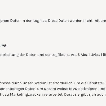
enen Daten in den Logfiles. Diese Daten werden nicht mit a
tung
beitung der Daten und der Logfiles ist Art. 6 Abs. 1 UAbs. 1 lit
dresse durch unser System ist erforderlich, um die Bereitstel
rsonenbezogen Daten, um unsere Webseite zu optimieren und 
ht zu Marketingzwecken verarbeitet. Daraus ergibt sich auch 